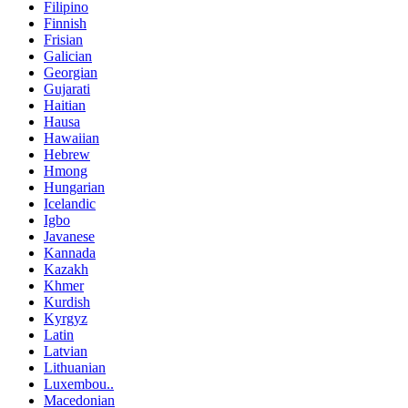
Filipino
Finnish
Frisian
Galician
Georgian
Gujarati
Haitian
Hausa
Hawaiian
Hebrew
Hmong
Hungarian
Icelandic
Igbo
Javanese
Kannada
Kazakh
Khmer
Kurdish
Kyrgyz
Latin
Latvian
Lithuanian
Luxembou..
Macedonian