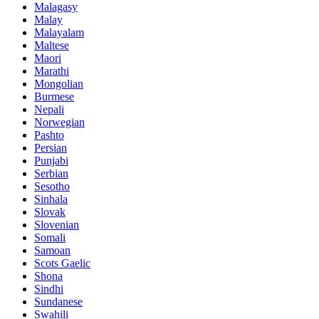
Malagasy
Malay
Malayalam
Maltese
Maori
Marathi
Mongolian
Burmese
Nepali
Norwegian
Pashto
Persian
Punjabi
Serbian
Sesotho
Sinhala
Slovak
Slovenian
Somali
Samoan
Scots Gaelic
Shona
Sindhi
Sundanese
Swahili